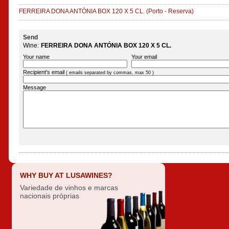
FERREIRA DONA ANTÓNIA BOX 120 X 5 CL.
(Porto - Reserva)
Send
Wine:
FERREIRA DONA ANTÓNIA BOX 120 X 5 CL.
Your name
Your email
Recipient's email
( emails separated by commas, max 50 )
Message
WHY BUY AT LUSAWINES?
Variedade de vinhos e marcas
nacionais próprias