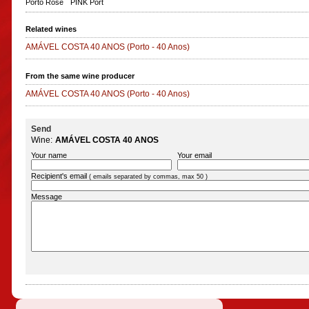
Porto Rosé
PINK Port
Related wines
AMÁVEL COSTA 40 ANOS
(Porto - 40 Anos)
From the same wine producer
AMÁVEL COSTA 40 ANOS
(Porto - 40 Anos)
Send
Wine:
AMÁVEL COSTA 40 ANOS
Your name
Your email
Recipient's email
( emails separated by commas, max 50 )
Message